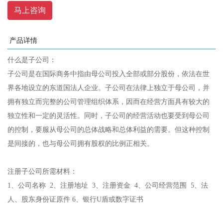
马上咨询
产品详情
什么是子公司：
子公司是在国际商务中指由母公司投入全部或部分股份，依法在世
界各地设立的东道国法人企业。子公司在法律上独立于母公司，并
拥有独立而完整的公司管理组织体系，因而在经营方面具有较大的
独立性和一定的灵活性。同时，子公司的经营活动也要受到母公司
的控制，要服从母公司的总体战略和总体利益的需要。但这种控制
是间接的，也与母公司拥有股权的比例正相关。
注册子公司所需材料：
1、公司名称 2、注册地址 3、注册资金 4、公司经营范围 5、法
人、股东身份证原件 6、银行U盾或数字证书