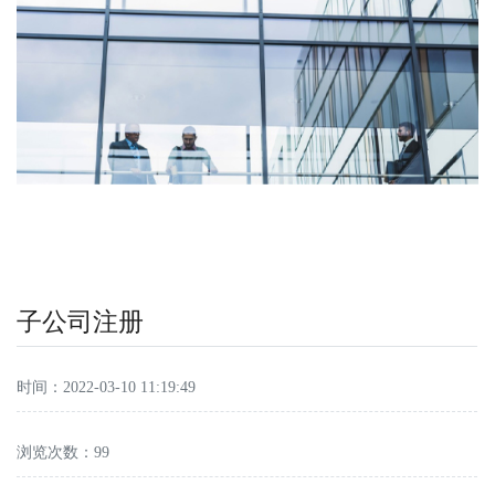
子公司注册
时间：2022-03-10 11:19:49
浏览次数：
99