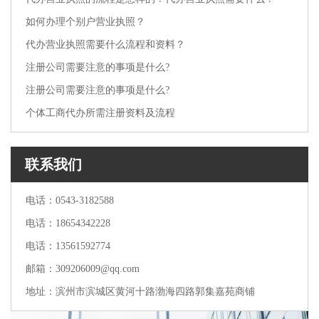
如何办理个别户营业执照？
代办营业执照需要什么流程和资料？
注册公司需要注意的事项是什么?
注册公司需要注意的事项是什么?
个体工商代办所需注册资料及流程
联系我们
电话：0543-3182588
电话：18654342228
电话：13561592774
邮箱：309206009@qq.com
地址：滨州市滨城区黄河十路渤海四路郭集嘉苑商铺