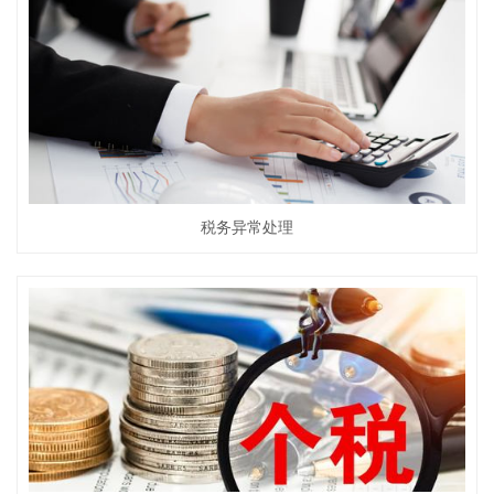
税务异常处理