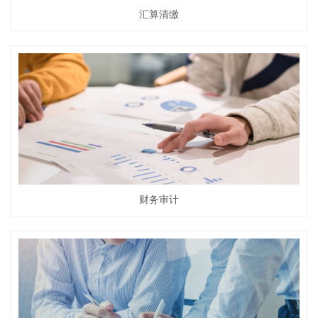
汇算清缴
财务审计