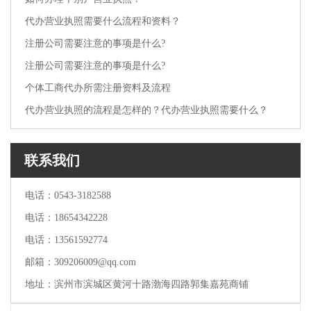
代办营业执照需要什么流程和资料？
注册公司需要注意的事项是什么?
注册公司需要注意的事项是什么?
个体工商代办所需注册资料及流程
代办营业执照的流程是怎样的？代办营业执照需要什么？
联系我们
电话：0543-3182588
电话：18654342228
电话：13561592774
邮箱：309206009@qq.com
地址：滨州市滨城区黄河十路渤海四路郭集嘉苑商铺