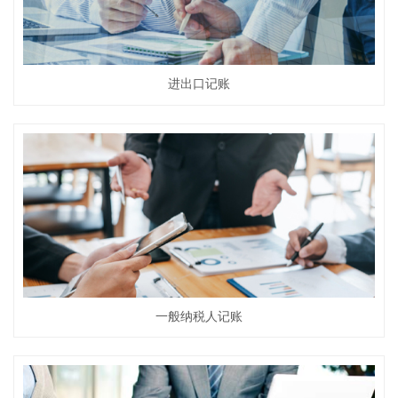
进出口记账
一般纳税人记账